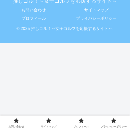
推しゴル！～女子ゴルフを応援するサイト～
お問い合わせ
サイトマップ
プロフィール
プライバシーポリシー
© 2025 推しゴル！～女子ゴルフを応援するサイト～.
お問い合わせ
サイトマップ
プロフィール
プライバシーポリシー