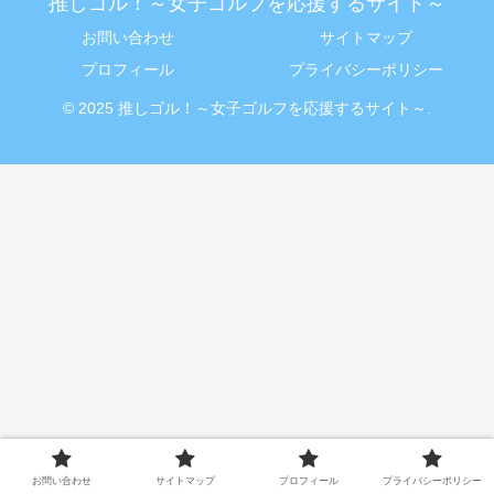
推しゴル！～女子ゴルフを応援するサイト～
お問い合わせ
サイトマップ
プロフィール
プライバシーポリシー
© 2025 推しゴル！～女子ゴルフを応援するサイト～.
お問い合わせ
サイトマップ
プロフィール
プライバシーポリシー