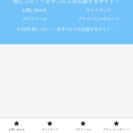
推しゴル！～女子ゴルフを応援するサイト～
お問い合わせ
サイトマップ
プロフィール
プライバシーポリシー
© 2025 推しゴル！～女子ゴルフを応援するサイト～.
お問い合わせ
サイトマップ
プロフィール
プライバシーポリシー