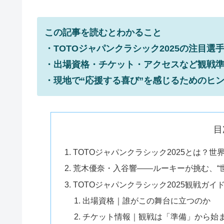
この記事を読むとわかること
・TOTOジャパンクラシック2025の注目選
・出場資格・チケット・アクセスなど観戦
・現地で“応援する喜び”を感じるためのヒ
目
TOTOジャパンクラシック2025とは？
荒木優奈・入谷響――ルーキーが挑む、“
TOTOジャパンクラシック2025観戦ガ
出場資格｜誰がこの舞台に立つのか
チケット情報｜観戦は「準備」から始