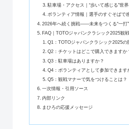
駐車場・アクセス｜“歩いて感じる”世
ボランティア情報｜選手のすぐそばで
2026年へ続く挑戦――未来をつくる“一打
FAQ｜TOTOジャパンクラシック2025
Q1：TOTOジャパンクラシック2025
Q2：チケットはどこで購入できますか
Q3：駐車場はありますか？
Q4：ボランティアとして参加できます
Q5：観戦マナーで気をつけることは？
一次情報・引用ソース
内部リンク
まひろの応援メッセージ