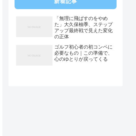
新着記事
「無理に飛ばすのをやめ
た」大久保柚季、ステップ
アップ最終戦で見えた変化
の正体
ゴルフ初心者の初コンペに
必要なもの｜この準備で、
心のゆとりが戻ってくる