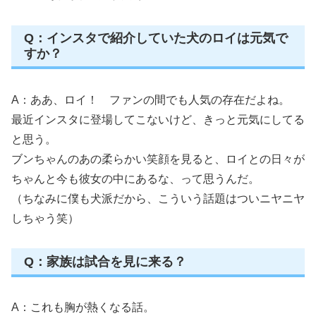
Q：インスタで紹介していた犬のロイは元気で
すか？
A：ああ、ロイ！ ファンの間でも人気の存在だよね。
最近インスタに登場してこないけど、きっと元気にしてる
と思う。
ブンちゃんのあの柔らかい笑顔を見ると、ロイとの日々が
ちゃんと今も彼女の中にあるな、って思うんだ。
（ちなみに僕も犬派だから、こういう話題はついニヤニヤ
しちゃう笑）
Q：家族は試合を見に来る？
A：これも胸が熱くなる話。