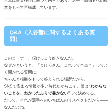
本章は事実検証に基づく内容であり、選手・関係者への敬
意をもって再構成しています。
Q&A（入谷響に関するよくある質
問）
このコーナー、僕けっこう好きなんだ。
なぜかというと、「まひろさん、これって本当？」ってよ
く聞かれる質問に、
ちゃんと根拠をもって答えられる場所だから。
SNSで広まる情報が多い時代だからこそ、僕は
“わからな
いことを、わかったふりで書かない”
って決めてる。
だって、それが選手へのいちばんのリスペクトだから――
なんだよね。