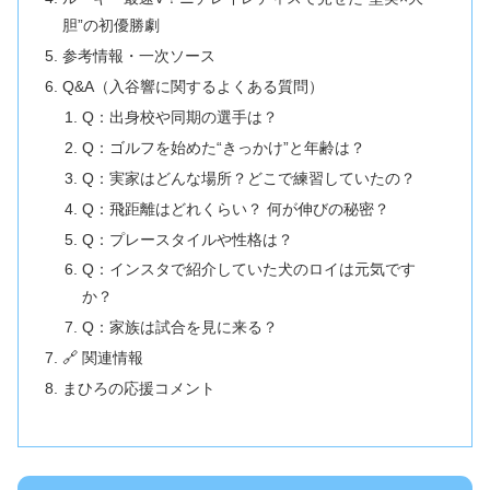
胆”の初優勝劇
参考情報・一次ソース
Q&A（入谷響に関するよくある質問）
Q：出身校や同期の選手は？
Q：ゴルフを始めた“きっかけ”と年齢は？
Q：実家はどんな場所？どこで練習していたの？
Q：飛距離はどれくらい？ 何が伸びの秘密？
Q：プレースタイルや性格は？
Q：インスタで紹介していた犬のロイは元気です
か？
Q：家族は試合を見に来る？
🔗 関連情報
まひろの応援コメント