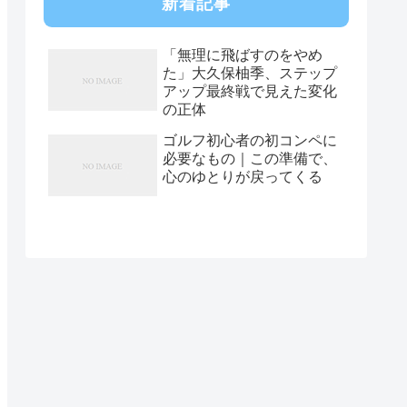
新着記事
「無理に飛ばすのをやめ
た」大久保柚季、ステップ
アップ最終戦で見えた変化
の正体
ゴルフ初心者の初コンペに
必要なもの｜この準備で、
心のゆとりが戻ってくる